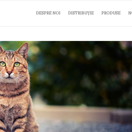
DESPRE NOI
DISTRIBUȚIE
PRODUSE
N