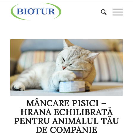
MÂNCARE PISICI –
HRANA ECHILIBRATĂ
PENTRU ANIMALUL TĂU
DE COMPANIE