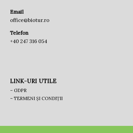
Email
office@biotur.ro
Telefon
+40 247 316 054
LINK-URI UTILE
– GDPR
– TERMENI ȘI CONDIȚII