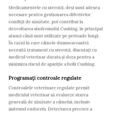
Medicamentele cu steroizi, deși sunt adesea
necesare pentru gestionarea diferitelor
condiții de sănătate, pot contribui la
dezvoltarea sindromului Cushing, în principal
atunci când sunt utilizate pe perioade lungi.
În cazul în care câinele dumneavoastră
necesită tratament cu steroizi, discutați cu
medicul veterinar durata și doza pentru a
minimiza riscul de apariție a bolii Cushing.
Programați controale regulate
Controalele veterinare regulate permit
medicului veterinar să evalueze starea
generală de sănătate a câinelui, inclusiv
sistemul endocrin. Detectarea precoce a