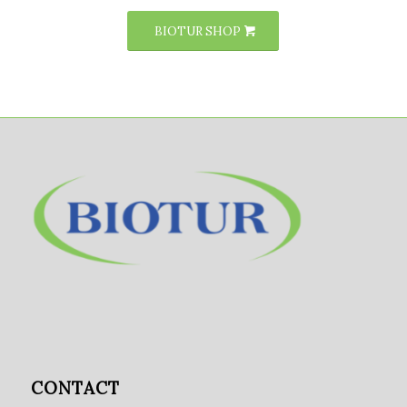
BIOTUR SHOP
CONTACT