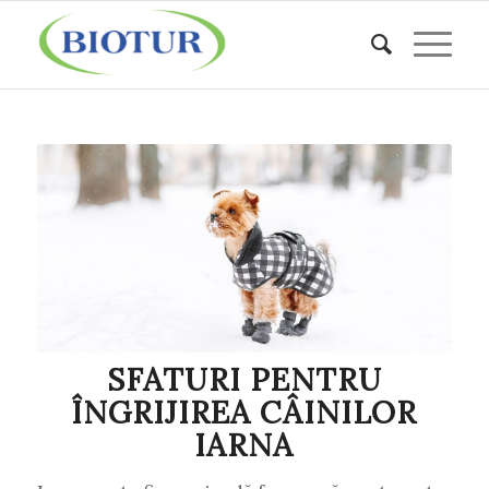
SFATURI PENTRU
ÎNGRIJIREA CÂINILOR
IARNA