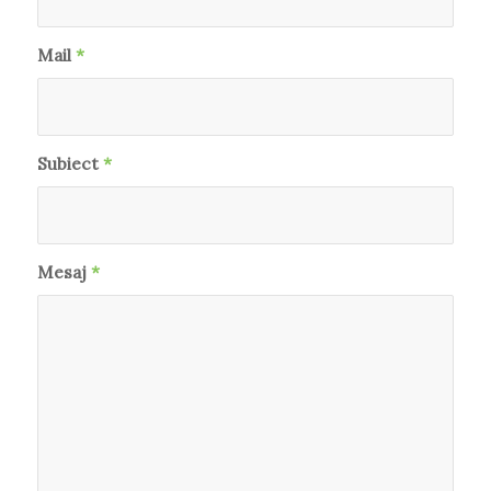
Mail
*
Subiect
*
Mesaj
*